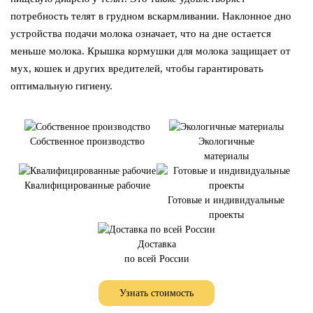
потребность телят в грудном вскармливании. Наклонное дно
устройства подачи молока означает, что на дне остается
меньше молока. Крышка кормушки для молока защищает от
мух, кошек и других вредителей, чтобы гарантировать
оптимальную гигиену.
Собственное производство
Экологичные
материалы
Квалифицированные рабочие
Готовые и индивидуальные
проекты
Доставка
по всей России
Узнать стоимость