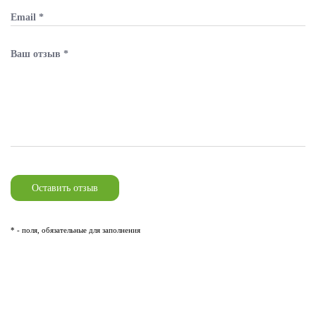
* - поля, обязательные для заполнения