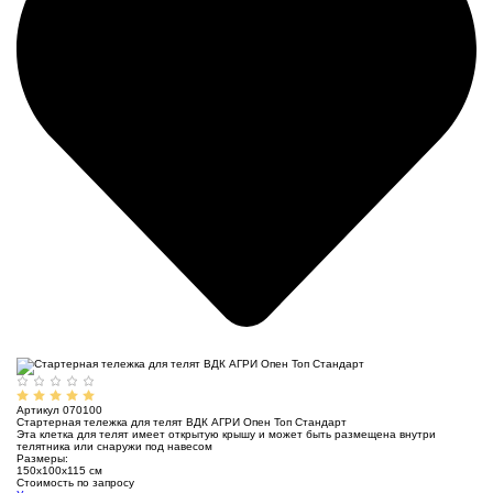
Артикул 070100
Стартерная тележка для телят ВДК АГРИ Опен Топ Стандарт
Эта клетка для телят имеет открытую крышу и может быть размещена внутри
телятника или снаружи под навесом
Размеры:
150х100х115 см
Стоимость по запросу