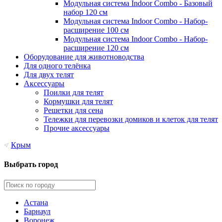
Модульная система Indoor Combo - Базовый
набор 120 см
Модульная система Indoor Combo - Набор-
расширение 100 см
Модульная система Indoor Combo - Набор-
расширение 120 см
Оборудование для животноводства
Для одного телёнка
Для двух телят
Аксессуары
Поилки для телят
Кормушки для телят
Решетки для сена
Тележки для перевозки домиков и клеток для телят
Прочие аксессуары
Крым
Выбрать город
Астана
Барнаул
Воронеж