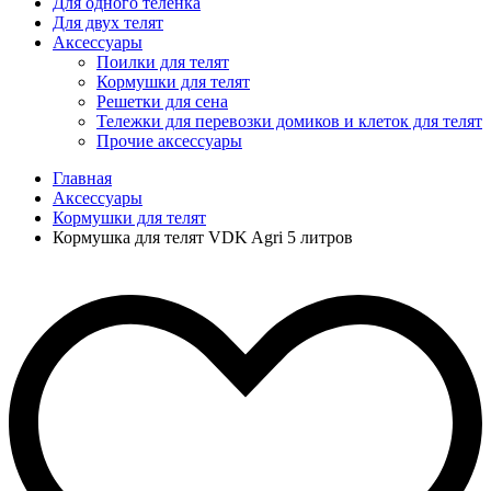
Для одного телёнка
Для двух телят
Аксессуары
Поилки для телят
Кормушки для телят
Решетки для сена
Тележки для перевозки домиков и клеток для телят
Прочие аксессуары
Главная
Аксессуары
Кормушки для телят
Кормушка для телят VDK Agri 5 литров