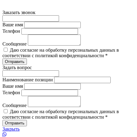
Заказать звонок
Ваше имя
Телефон
Сообщение
Даю согласие на обработку персональных данных в
соответствии с политикой конфиденциальности *
Задать вопрос
Наименование позиции
Ваше имя
Телефон
Сообщение
Даю согласие на обработку персональных данных в
соответствии с политикой конфиденциальности *
Закрыть