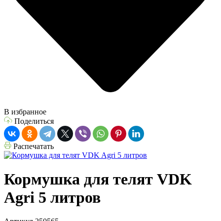
В избранное
Поделиться
Распечатать
Кормушка для телят VDK
Agri 5 литров