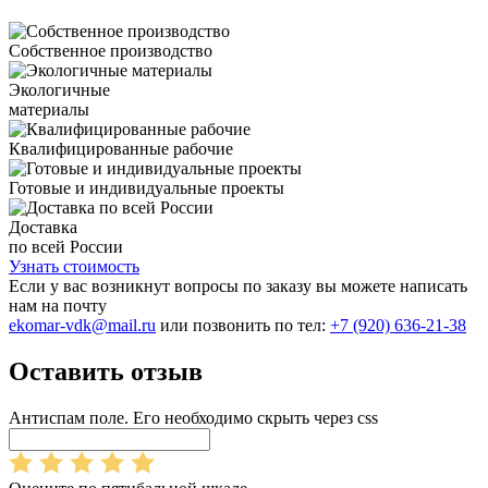
Собственное производство
Экологичные
материалы
Квалифицированные рабочие
Готовые и индивидуальные проекты
Доставка
по всей России
Узнать стоимость
Если у вас возникнут вопросы по заказу вы можете написать
нам на почту
ekomar-vdk@mail.ru
или позвонить по тел:
+7 (920) 636-21-38
Оставить отзыв
Антиспам поле. Его необходимо скрыть через css