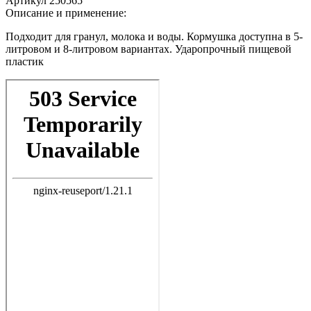
Артикул
250565
Описание и применение:
Подходит для гранул, молока и воды. Кормушка доступна в 5-
литровом и 8-литровом вариантах. Ударопрочный пищевой
пластик