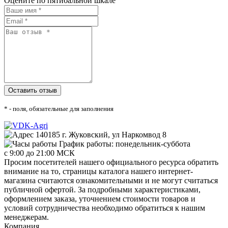
Оцените по пятибальной шкале
* - поля, обязательные для заполнения
140185 г. Жуковский, ул Наркомвод 8
График работы: понедельник-суббота
с 9:00 до 21:00 МСК
Просим посетителей нашего официального ресурса обратить
внимание на то, страницы каталога нашего интернет-
магазина считаются ознакомительными и не могут считаться
публичной офертой. За подробными характеристиками,
оформлением заказа, уточнением стоимости товаров и
условий сотрудничества необходимо обратиться к нашим
менеджерам.
Компания