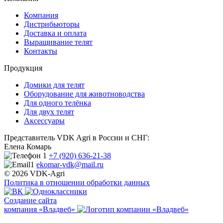
Компания
Дистрибьюторы
Доставка и оплата
Выращивание телят
Контакты
Продукция
Домики для телят
Оборудование для животноводства
Для одного телёнка
Для двух телят
Аксессуары
Представитель VDK Agri в России и СНГ:
Елена Комарь
+7 (920) 636-21-38
ekomar-vdk@mail.ru
© 2026 VDK-Agri
Политика в отношении обработки данных
Создание сайта
компания «Владвеб»