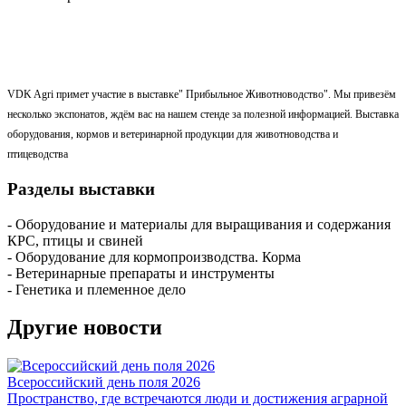
VDK Agri примет участие в выставке" Прибыльное Животноводство". Мы привезём
несколько экспонатов, ждём вас на нашем стенде за полезной информацией.
Выставка
оборудования, кормов и ветеринарной продукции для животноводства и
птицеводства
Разделы выставки
- Оборудование и материалы для выращивания и содержания
КРС, птицы и свиней
- Оборудование для кормопроизводства. Корма
- Ветеринарные препараты и инструменты
- Генетика и племенное дело
Другие новости
Всероссийский день поля 2026
Пространство, где встречаются люди и достижения аграрной