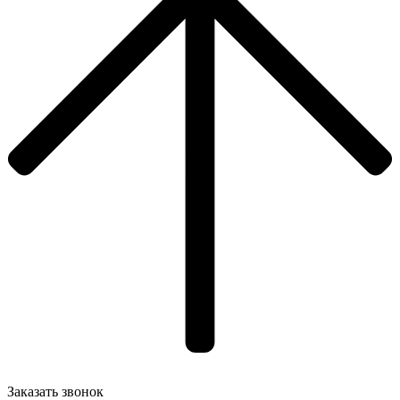
Заказать звонок