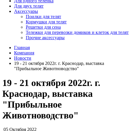
Для одного телёнка
Для двух телят
Аксессуары
Поилки для телят
Кормушки для телят
Решетки для сена
Тележки для перевозки домиков и клеток для телят
Прочие аксессуары
Главная
Компания
Новости
19 - 21 октября 2022г. г. Краснодар, выставка
"Прибыльное Животноводство"
19 - 21 октября 2022г. г.
Краснодар, выставка
"Прибыльное
Животноводство"
05 Октября 2022