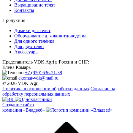
Выращивание телят
Контакты
Продукция
Домики для телят
Оборудование для животноводства
Для одного телёнка
Для двух телят
Аксессуары
Представитель VDK Agri в России и СНГ:
Елена Комарь
+7 (920) 636-21-38
ekomar-vdk@mail.ru
© 2026 VDK-Agri
Политика в отношении обработки данных
Согласие на
обработку персональных данных
Создание сайта
компания «Владвеб»