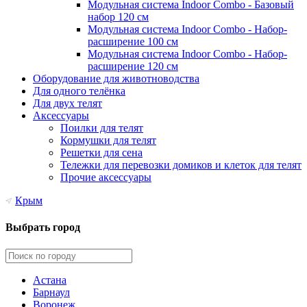
Модульная система Indoor Combo - Базовый
набор 120 см
Модульная система Indoor Combo - Набор-
расширение 100 см
Модульная система Indoor Combo - Набор-
расширение 120 см
Оборудование для животноводства
Для одного телёнка
Для двух телят
Аксессуары
Поилки для телят
Кормушки для телят
Решетки для сена
Тележки для перевозки домиков и клеток для телят
Прочие аксессуары
Крым
Выбрать город
Астана
Барнаул
Воронеж