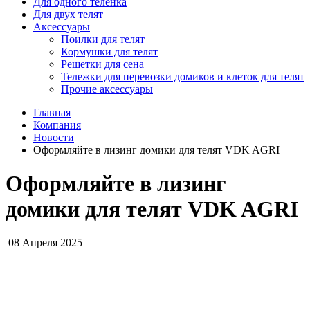
Для одного телёнка
Для двух телят
Аксессуары
Поилки для телят
Кормушки для телят
Решетки для сена
Тележки для перевозки домиков и клеток для телят
Прочие аксессуары
Главная
Компания
Новости
Оформляйте в лизинг домики для телят VDK AGRI
Оформляйте в лизинг
домики для телят VDK AGRI
08 Апреля 2025