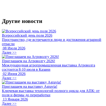
Другие новости
Всероссийский день поля 2026
Пространство, где встречаются люди и достижения аграрной
отрасли
08 Июля 2026
Далее >>
Приглашаем на Агроволгу 2026!
Международная агропромышленная выставка Агроволга
состоится 8-10 июля в Казани
02 Июня 2026
Далее >>
Приглашаем на выставку Agravia!
Ключевая выставка технологий полного цикла для АПК: от
поля и фермы до переработки
13 Января 2026
Далее >>