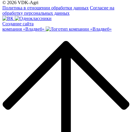
© 2026 VDK-Agri
Политика в отношении обработки данных
Согласие на
обработку персональных данных
Создание сайта
компания «Владвеб»