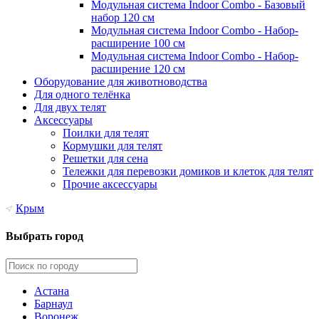
Модульная система Indoor Combo - Базовый
набор 120 см
Модульная система Indoor Combo - Набор-
расширение 100 см
Модульная система Indoor Combo - Набор-
расширение 120 см
Оборудование для животноводства
Для одного телёнка
Для двух телят
Аксессуары
Поилки для телят
Кормушки для телят
Решетки для сена
Тележки для перевозки домиков и клеток для телят
Прочие аксессуары
Крым
Выбрать город
Астана
Барнаул
Воронеж