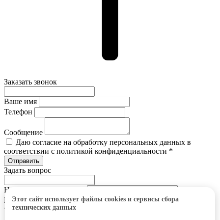
Заказать звонок
Ваше имя
Телефон
Сообщение
Даю согласие на обработку персональных данных в
соответствии с политикой конфиденциальности *
Задать вопрос
Наименование позиции
Этот сайт использует файлы cookies и сервисы сбора
Ваше имя
технических данных
Телефон