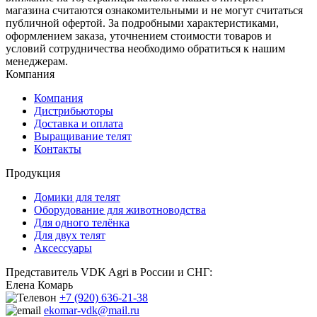
магазина считаются ознакомительными и не могут считаться
публичной офертой. За подробными характеристиками,
оформлением заказа, уточнением стоимости товаров и
условий сотрудничества необходимо обратиться к нашим
менеджерам.
Компания
Компания
Дистрибьюторы
Доставка и оплата
Выращивание телят
Контакты
Продукция
Домики для телят
Оборудование для животноводства
Для одного телёнка
Для двух телят
Аксессуары
Представитель VDK Agri в России и СНГ:
Елена Комарь
+7 (920) 636-21-38
ekomar-vdk@mail.ru