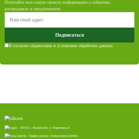
Получайте всю самую свежую информацию о событиях,
распродажах и предложениях
Подписаться
Я согласен с
правилами и условиями обработки данных
140185 г. Жуковский, ул Наркомвод 8
График работы: понедельник-суббота